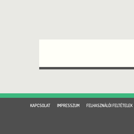
KAPCSOLAT
IMPRESSZUM
FELHASZNÁLÓI FELTÉTELEK