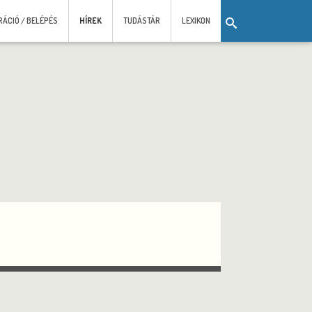
RÁCIÓ / BELÉPÉS
HÍREK
TUDÁSTÁR
LEXIKON